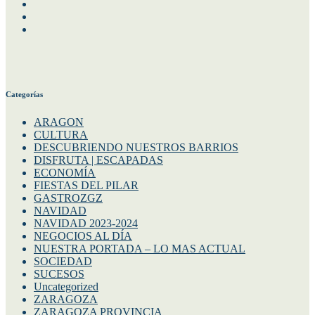
Facebook
Instagram
Twitter
Categorías
ARAGON
CULTURA
DESCUBRIENDO NUESTROS BARRIOS
DISFRUTA | ESCAPADAS
ECONOMÍA
FIESTAS DEL PILAR
GASTROZGZ
NAVIDAD
NAVIDAD 2023-2024
NEGOCIOS AL DÍA
NUESTRA PORTADA – LO MAS ACTUAL
SOCIEDAD
SUCESOS
Uncategorized
ZARAGOZA