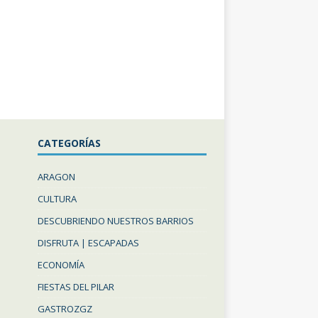
CATEGORÍAS
ARAGON
CULTURA
DESCUBRIENDO NUESTROS BARRIOS
DISFRUTA | ESCAPADAS
ECONOMÍA
FIESTAS DEL PILAR
GASTROZGZ