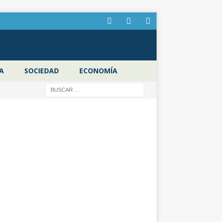
A
SOCIEDAD
ECONOMÍA