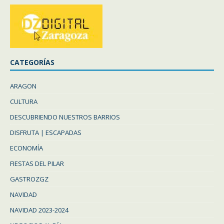
CATEGORÍAS
ARAGON
CULTURA
DESCUBRIENDO NUESTROS BARRIOS
DISFRUTA | ESCAPADAS
ECONOMÍA
FIESTAS DEL PILAR
GASTROZGZ
NAVIDAD
NAVIDAD 2023-2024