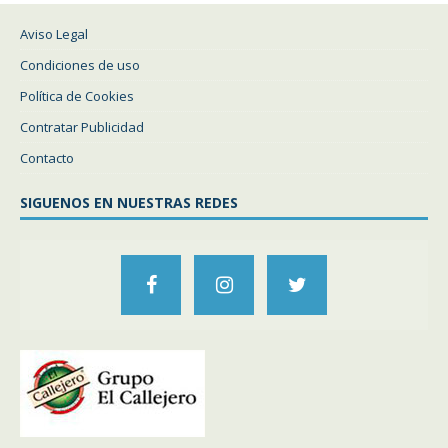
Aviso Legal
Condiciones de uso
Política de Cookies
Contratar Publicidad
Contacto
SIGUENOS EN NUESTRAS REDES