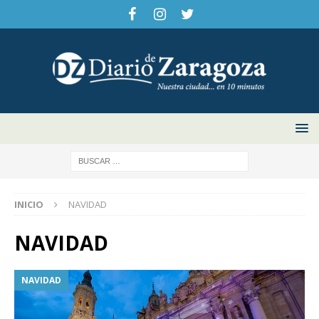
INICIO
NAVIDAD
NAVIDAD
NAVIDAD