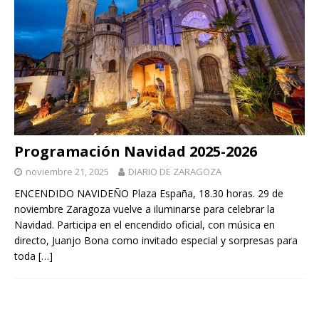
Programación Navidad 2025-2026
noviembre 21, 2025
DIARIO DE ZARAGOZA
ENCENDIDO NAVIDEÑO Plaza España, 18.30 horas. 29 de
noviembre Zaragoza vuelve a iluminarse para celebrar la
Navidad. Participa en el encendido oficial, con música en
directo, Juanjo Bona como invitado especial y sorpresas para
toda
[…]