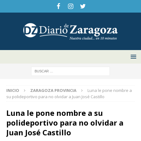
INICIO
ZARAGOZA PROVINCIA
Luna le pone nombre a
su polideportivo para no olvidar a Juan José Castillo
Luna le pone nombre a su
polideportivo para no olvidar a
Juan José Castillo