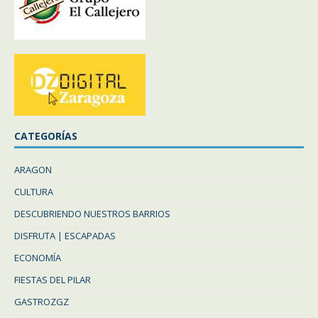
CATEGORÍAS
ARAGON
CULTURA
DESCUBRIENDO NUESTROS BARRIOS
DISFRUTA | ESCAPADAS
ECONOMÍA
FIESTAS DEL PILAR
GASTROZGZ