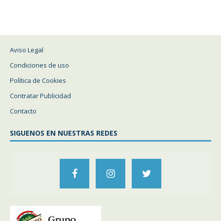
Aviso Legal
Condiciones de uso
Política de Cookies
Contratar Publicidad
Contacto
SIGUENOS EN NUESTRAS REDES