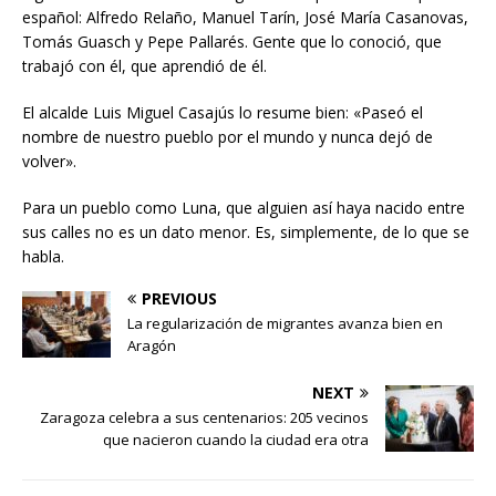
español: Alfredo Relaño, Manuel Tarín, José María Casanovas,
Tomás Guasch y Pepe Pallarés. Gente que lo conoció, que
trabajó con él, que aprendió de él.
El alcalde Luis Miguel Casajús lo resume bien: «Paseó el
nombre de nuestro pueblo por el mundo y nunca dejó de
volver».
Para un pueblo como Luna, que alguien así haya nacido entre
sus calles no es un dato menor. Es, simplemente, de lo que se
habla.
PREVIOUS
La regularización de migrantes avanza bien en
Aragón
NEXT
Zaragoza celebra a sus centenarios: 205 vecinos
que nacieron cuando la ciudad era otra