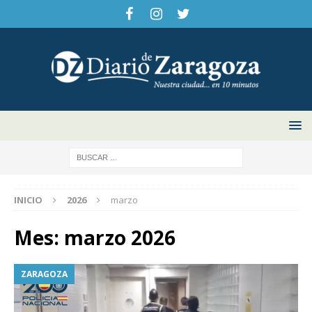
INICIO
2026
marzo
Mes:
marzo 2026
ZARAGOZA