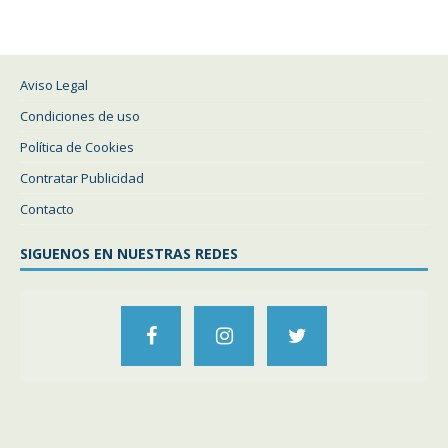
Aviso Legal
Condiciones de uso
Política de Cookies
Contratar Publicidad
Contacto
SIGUENOS EN NUESTRAS REDES