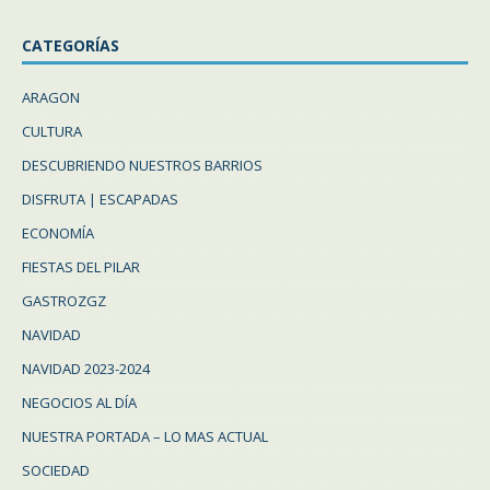
CATEGORÍAS
ARAGON
CULTURA
DESCUBRIENDO NUESTROS BARRIOS
DISFRUTA | ESCAPADAS
ECONOMÍA
FIESTAS DEL PILAR
GASTROZGZ
NAVIDAD
NAVIDAD 2023-2024
NEGOCIOS AL DÍA
NUESTRA PORTADA – LO MAS ACTUAL
SOCIEDAD