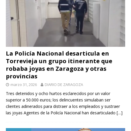
La Policía Nacional desarticula en
Torrevieja un grupo itinerante que
robaba joyas en Zaragoza y otras
provincias
marzo 31, 2026
DIARIO DE ZARAGOZA
Tres detenidos y ocho hurtos esclarecidos por un valor
superior a 50.000 euros; los delincuentes simulaban ser
clientes adinerados para distraer a los empleados y sustraer
las joyas Agentes de la Policía Nacional han desarticulado
[…]