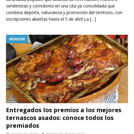
senderistas y corredores en una cita ya consolidada que
combina deporte, naturaleza y promoción del territorio, con
inscripciones abiertas hasta el 5 de abril La
[…]
ARAGON
Entregados los premios a los mejores
ternascos asados: conoce todos los
premiados