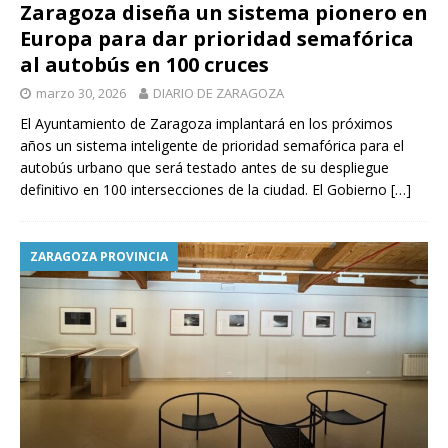
Zaragoza diseña un sistema pionero en
Europa para dar prioridad semafórica
al autobús en 100 cruces
marzo 30, 2026
DIARIO DE ZARAGOZA
El Ayuntamiento de Zaragoza implantará en los próximos
años un sistema inteligente de prioridad semafórica para el
autobús urbano que será testado antes de su despliegue
definitivo en 100 intersecciones de la ciudad. El Gobierno
[…]
ZARAGOZA PROVINCIA