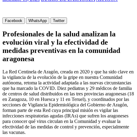
Facebook
WhatsApp
Twitter
Profesionales de la salud analizan la
evolución viral y la efectividad de
medidas preventivas en la comunidad
aragonesa
La Red Centinela de Aragón, creada en 2020 y que ha sido clave en
la vigilancia de la evolución de la gripe en nuestra Comunidad
autónoma, retoma la actividad adaptada a las nuevas circunstancias
que ha marcado la COVID. Diez pediatras y 29 médicos de familia
de centros de salud distribuidos en las tres provincias aragonesas (18
en Zaragoza, 10 en Huesca y 11 en Teruel), y coordinados por las
secciones de Vigilancia Epidemiológica del Gobierno de Aragón,
forman parte de esta Red cuya principal misión es vigilar las
infecciones respiratorias agudas (IRAs) que sufren los aragoneses
para conocer qué virus circulan en la Comunidad y evaluar la
efectividad de las medidas de control y prevención, especialmente
las vacunas.