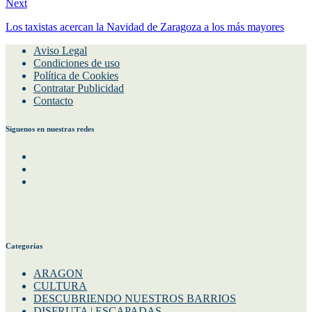
Next
Los taxistas acercan la Navidad de Zaragoza a los más mayores
Aviso Legal
Condiciones de uso
Política de Cookies
Contratar Publicidad
Contacto
Siguenos en nuestras redes
Facebook
Instagram
Twitter
Categorías
ARAGON
CULTURA
DESCUBRIENDO NUESTROS BARRIOS
DISFRUTA | ESCAPADAS