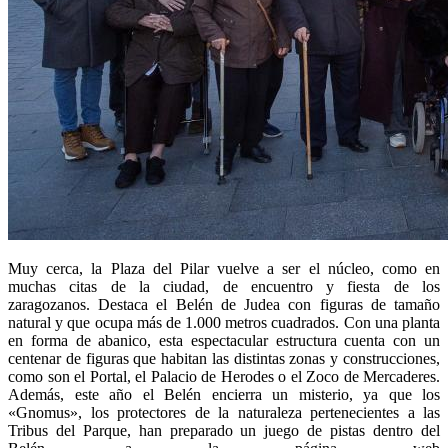
Muy cerca,
la Plaza del Pilar vuelve a ser el núcleo, como en
muchas citas de la ciudad, de encuentro y fiesta de los
zaragozanos.
Destaca el Belén de Judea con figuras de tamaño
natural y que ocupa más de 1.000 metros cuadrados
. Con una planta
en forma de abanico, esta espectacular estructura cuenta con un
centenar de figuras que habitan las distintas zonas y construcciones,
como son el Portal, el Palacio de Herodes o el Zoco de Mercaderes.
Además, este año el Belén encierra un misterio, ya que los
«Gnomus», los protectores de la naturaleza pertenecientes a las
Tribus del Parque, han preparado un juego de pistas dentro del