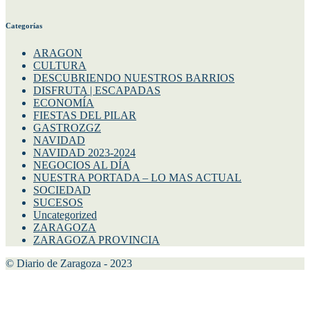
Categorías
ARAGON
CULTURA
DESCUBRIENDO NUESTROS BARRIOS
DISFRUTA | ESCAPADAS
ECONOMÍA
FIESTAS DEL PILAR
GASTROZGZ
NAVIDAD
NAVIDAD 2023-2024
NEGOCIOS AL DÍA
NUESTRA PORTADA – LO MAS ACTUAL
SOCIEDAD
SUCESOS
Uncategorized
ZARAGOZA
ZARAGOZA PROVINCIA
© Diario de Zaragoza - 2023