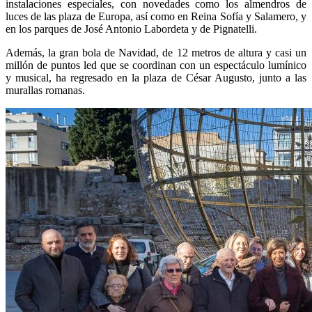
instalaciones especiales, con novedades como los almendros de
luces de las plaza de Europa, así como en Reina Sofía y Salamero, y
en los parques de José Antonio Labordeta y de Pignatelli.
Además,
la gran bola de Navidad
, de 12 metros de altura y casi un
millón de puntos led que se coordinan con un espectáculo lumínico
y musical, ha regresado en la plaza de César Augusto, junto a las
murallas romanas.