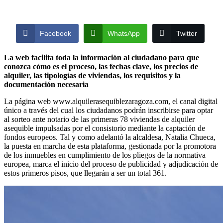
Facebook
WhatsApp
Twitter
La web facilita toda la información al ciudadano para que
conozca cómo es el proceso, las fechas clave, los precios de
alquiler, las tipologías de viviendas, los requisitos y la
documentación necesaria
La página web www.alquilerasequiblezaragoza.com, el canal digital
único a través del cual los ciudadanos podrán inscribirse para optar
al sorteo ante notario de las primeras 78 viviendas de alquiler
asequible impulsadas por el consistorio mediante la captación de
fondos europeos. Tal y como adelantó la alcaldesa, Natalia Chueca,
la puesta en marcha de esta plataforma, gestionada por la promotora
de los inmuebles en cumplimiento de los pliegos de la normativa
europea, marca el inicio del proceso de publicidad y adjudicación de
estos primeros pisos, que llegarán a ser un total 361.