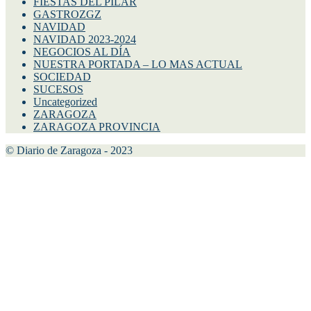
FIESTAS DEL PILAR
GASTROZGZ
NAVIDAD
NAVIDAD 2023-2024
NEGOCIOS AL DÍA
NUESTRA PORTADA – LO MAS ACTUAL
SOCIEDAD
SUCESOS
Uncategorized
ZARAGOZA
ZARAGOZA PROVINCIA
© Diario de Zaragoza - 2023