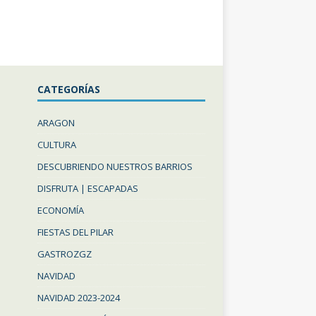
CATEGORÍAS
ARAGON
CULTURA
DESCUBRIENDO NUESTROS BARRIOS
DISFRUTA | ESCAPADAS
ECONOMÍA
FIESTAS DEL PILAR
GASTROZGZ
NAVIDAD
NAVIDAD 2023-2024