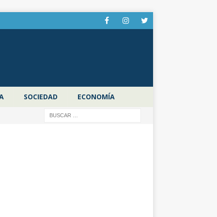
A
SOCIEDAD
ECONOMÍA