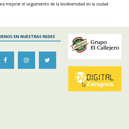
a mejorar el seguimiento de la biodiversidad en la ciudad
UENOS EN NUESTRAS REDES