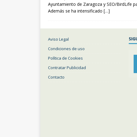
Ayuntamiento de Zaragoza y SEO/BirdLife par
Además se ha intensificado
[…]
SIG
Aviso Legal
Condiciones de uso
Política de Cookies
Contratar Publicidad
Contacto