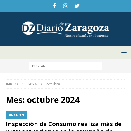
INICIO
2024
octubre
Mes:
octubre 2024
ARAGON
Inspección de Consumo realiza más de