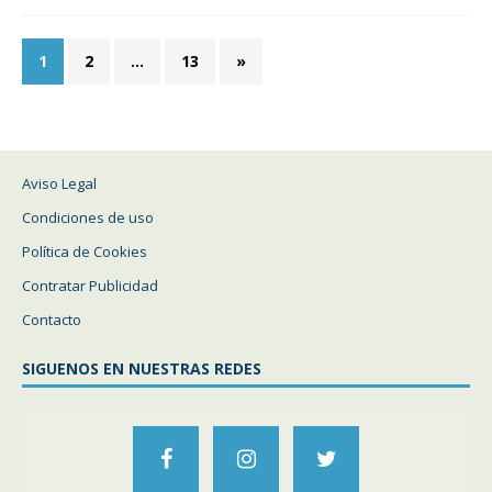
1
2
…
13
»
Aviso Legal
Condiciones de uso
Política de Cookies
Contratar Publicidad
Contacto
SIGUENOS EN NUESTRAS REDES