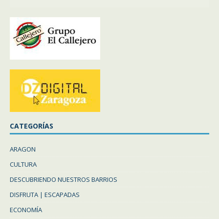
CATEGORÍAS
ARAGON
CULTURA
DESCUBRIENDO NUESTROS BARRIOS
DISFRUTA | ESCAPADAS
ECONOMÍA