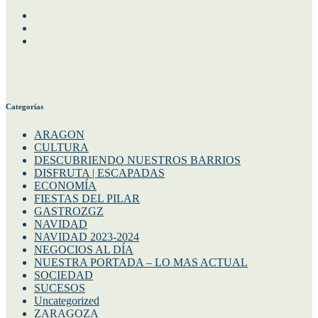
Facebook
Instagram
Twitter
Categorías
ARAGON
CULTURA
DESCUBRIENDO NUESTROS BARRIOS
DISFRUTA | ESCAPADAS
ECONOMÍA
FIESTAS DEL PILAR
GASTROZGZ
NAVIDAD
NAVIDAD 2023-2024
NEGOCIOS AL DÍA
NUESTRA PORTADA – LO MAS ACTUAL
SOCIEDAD
SUCESOS
Uncategorized
ZARAGOZA