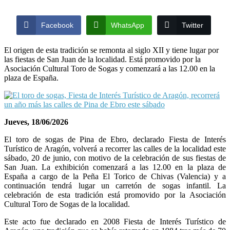
Facebook
WhatsApp
Twitter
El origen de esta tradición se remonta al siglo XII y tiene lugar por
las fiestas de San Juan de la localidad. Está promovido por la
Asociación Cultural Toro de Sogas y comenzará a las 12.00 en la
plaza de España.
Jueves, 18/06/2026
El toro de sogas de Pina de Ebro, declarado Fiesta de Interés
Turístico de Aragón, volverá a recorrer las calles de la localidad este
sábado, 20 de junio, con motivo de la celebración de sus fiestas de
San Juan. La exhibición comenzará a las 12.00 en la plaza de
España a cargo de la Peña El Torico de Chivas (Valencia) y a
continuación tendrá lugar un carretón de sogas infantil. La
celebración de esta tradición
está promovido por la Asociación
Cultural Toro de Sogas de la localidad.
Este acto fue declarado en 2008 Fiesta de Interés Turístico de