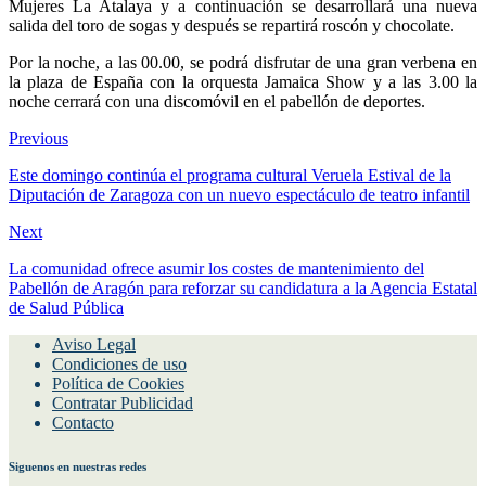
Mujeres La Atalaya y a continuación se desarrollará una nueva
salida del toro de sogas y después se repartirá roscón y chocolate.
Por la noche, a las 00.00, se podrá disfrutar de una gran verbena en
la plaza de España con la orquesta Jamaica Show y a las 3.00 la
noche cerrará con una discomóvil en el pabellón de deportes.
Previous
Este domingo continúa el programa cultural Veruela Estival de la
Diputación de Zaragoza con un nuevo espectáculo de teatro infantil
Next
La comunidad ofrece asumir los costes de mantenimiento del
Pabellón de Aragón para reforzar su candidatura a la Agencia Estatal
de Salud Pública
Aviso Legal
Condiciones de uso
Política de Cookies
Contratar Publicidad
Contacto
Siguenos en nuestras redes