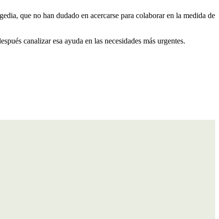
ragedia, que no han dudado en acercarse para colaborar en la medida de
 después canalizar esa ayuda en las necesidades más urgentes.