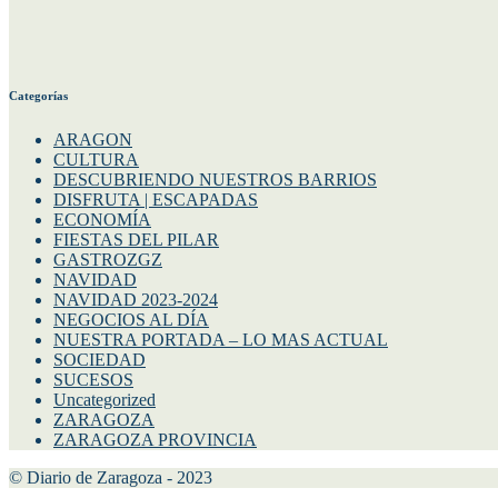
Categorías
ARAGON
CULTURA
DESCUBRIENDO NUESTROS BARRIOS
DISFRUTA | ESCAPADAS
ECONOMÍA
FIESTAS DEL PILAR
GASTROZGZ
NAVIDAD
NAVIDAD 2023-2024
NEGOCIOS AL DÍA
NUESTRA PORTADA – LO MAS ACTUAL
SOCIEDAD
SUCESOS
Uncategorized
ZARAGOZA
ZARAGOZA PROVINCIA
© Diario de Zaragoza - 2023