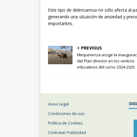
Este tipo de delincuencia no sólo afecta al p
generando una situación de ansiedad y pre
importantes.
PREVIOUS
Mequinenza acoge la inaugurac
del Plan director en los centros
educativos del curso 2024-2025
SIG
Aviso Legal
Condiciones de uso
Política de Cookies
Contratar Publicidad