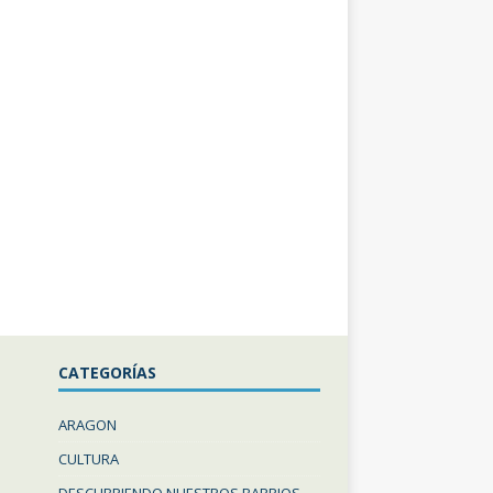
CATEGORÍAS
ARAGON
CULTURA