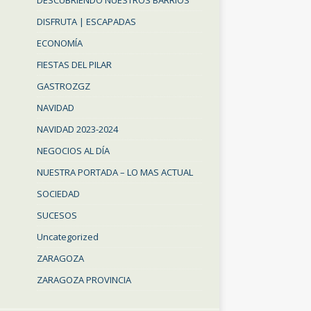
DESCUBRIENDO NUESTROS BARRIOS
DISFRUTA | ESCAPADAS
ECONOMÍA
FIESTAS DEL PILAR
GASTROZGZ
NAVIDAD
NAVIDAD 2023-2024
NEGOCIOS AL DÍA
NUESTRA PORTADA – LO MAS ACTUAL
SOCIEDAD
SUCESOS
Uncategorized
ZARAGOZA
ZARAGOZA PROVINCIA