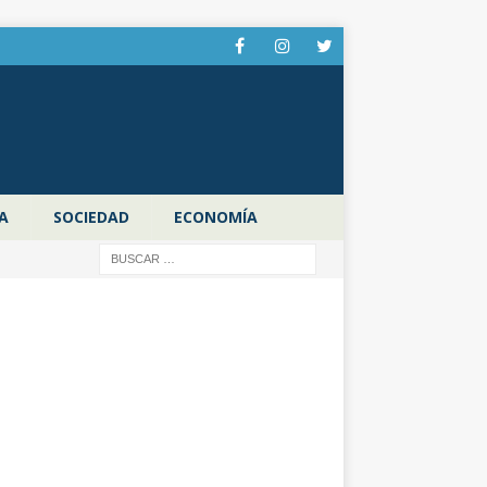
A
SOCIEDAD
ECONOMÍA