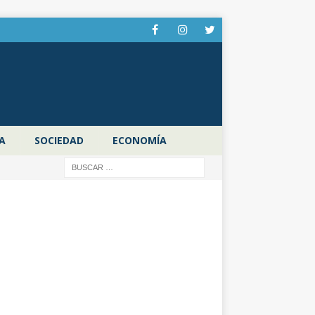
A
SOCIEDAD
ECONOMÍA