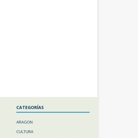
CATEGORÍAS
ARAGON
CULTURA