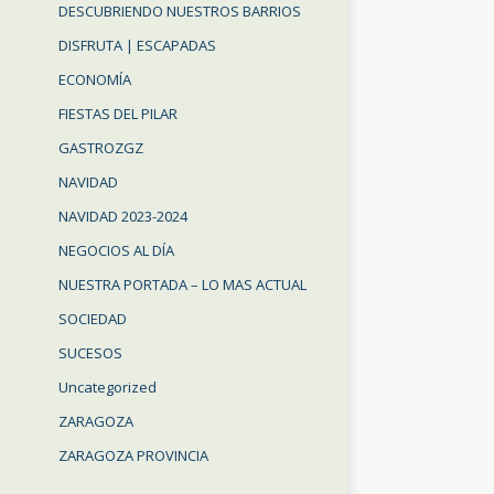
DESCUBRIENDO NUESTROS BARRIOS
DISFRUTA | ESCAPADAS
ECONOMÍA
FIESTAS DEL PILAR
GASTROZGZ
NAVIDAD
NAVIDAD 2023-2024
NEGOCIOS AL DÍA
NUESTRA PORTADA – LO MAS ACTUAL
SOCIEDAD
SUCESOS
Uncategorized
ZARAGOZA
ZARAGOZA PROVINCIA