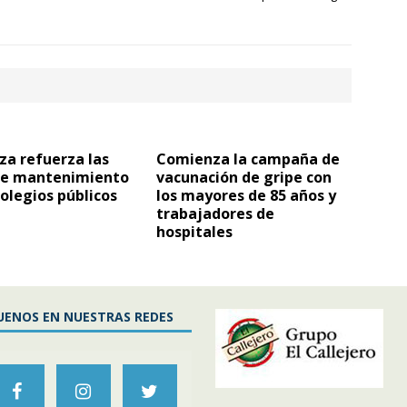
za refuerza las
Comienza la campaña de
de mantenimiento
vacunación de gripe con
colegios públicos
los mayores de 85 años y
trabajadores de
hospitales
UENOS EN NUESTRAS REDES