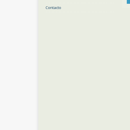
Contacto