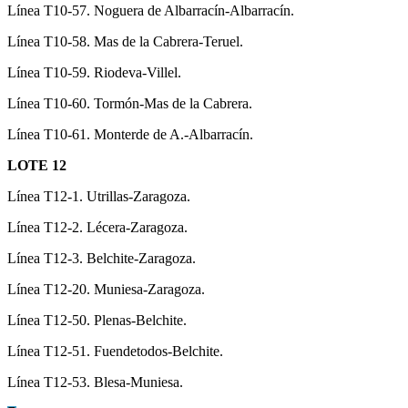
Línea T10-57. Noguera de Albarracín-Albarracín.
Línea T10-58. Mas de la Cabrera-Teruel.
Línea T10-59. Riodeva-Villel.
Línea T10-60. Tormón-Mas de la Cabrera.
Línea T10-61. Monterde de A.-Albarracín.
LOTE 12
Línea T12-1. Utrillas-Zaragoza.
Línea T12-2. Lécera-Zaragoza.
Línea T12-3. Belchite-Zaragoza.
Línea T12-20. Muniesa-Zaragoza.
Línea T12-50. Plenas-Belchite.
Línea T12-51. Fuendetodos-Belchite.
Línea T12-53. Blesa-Muniesa.