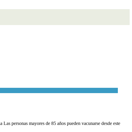
aria Las personas mayores de 85 años pueden vacunarse desde este