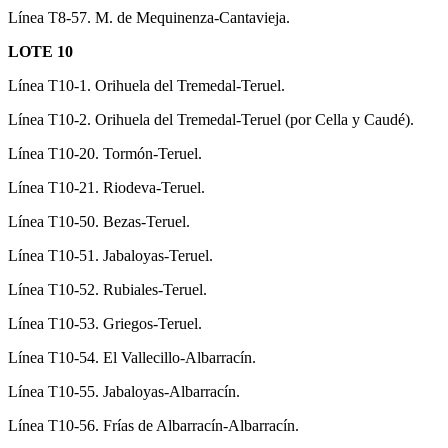
Línea T8-57. M. de Mequinenza-Cantavieja.
LOTE 10
Línea T10-1. Orihuela del Tremedal-Teruel.
Línea T10-2. Orihuela del Tremedal-Teruel (por Cella y Caudé).
Línea T10-20. Tormón-Teruel.
Línea T10-21. Riodeva-Teruel.
Línea T10-50. Bezas-Teruel.
Línea T10-51. Jabaloyas-Teruel.
Línea T10-52. Rubiales-Teruel.
Línea T10-53. Griegos-Teruel.
Línea T10-54. El Vallecillo-Albarracín.
Línea T10-55. Jabaloyas-Albarracín.
Línea T10-56. Frías de Albarracín-Albarracín.