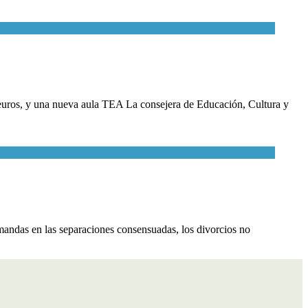
e euros, y una nueva aula TEA La consejera de Educación, Cultura y
andas en las separaciones consensuadas, los divorcios no