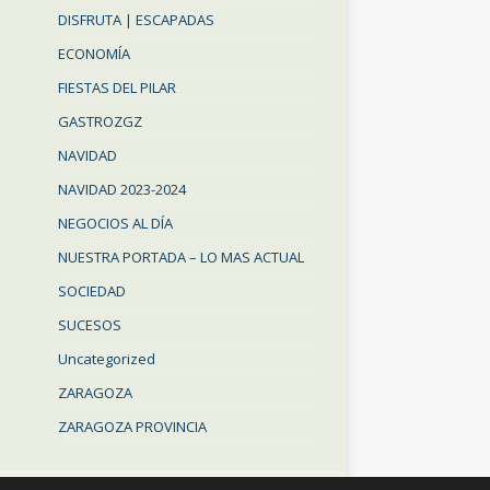
DISFRUTA | ESCAPADAS
ECONOMÍA
FIESTAS DEL PILAR
GASTROZGZ
NAVIDAD
NAVIDAD 2023-2024
NEGOCIOS AL DÍA
NUESTRA PORTADA – LO MAS ACTUAL
SOCIEDAD
SUCESOS
Uncategorized
ZARAGOZA
ZARAGOZA PROVINCIA