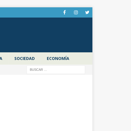
A
SOCIEDAD
ECONOMÍA