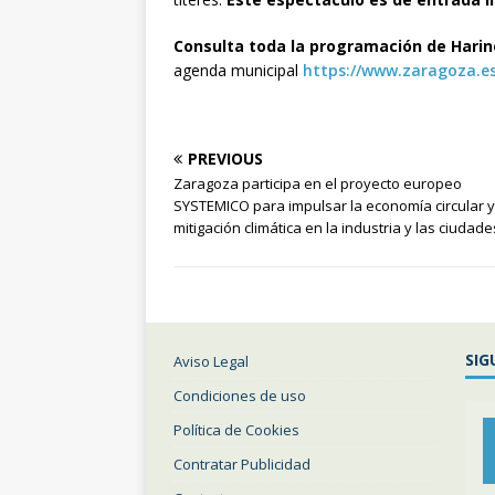
Consulta toda la programación de Harin
agenda municipal
https://www.zaragoza.es
PREVIOUS
Zaragoza participa en el proyecto europeo
SYSTEMICO para impulsar la economía circular y
mitigación climática en la industria y las ciudade
SIG
Aviso Legal
Condiciones de uso
Política de Cookies
Contratar Publicidad