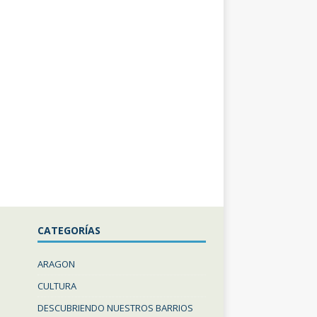
CATEGORÍAS
ARAGON
CULTURA
DESCUBRIENDO NUESTROS BARRIOS