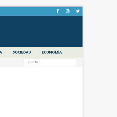
A
SOCIEDAD
ECONOMÍA