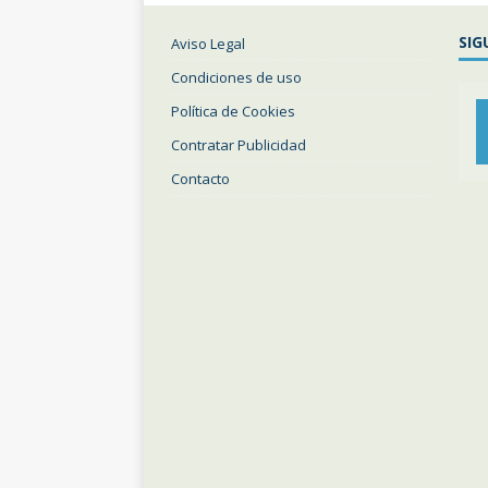
SIG
Aviso Legal
Condiciones de uso
Política de Cookies
Contratar Publicidad
Contacto