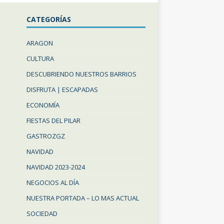
CATEGORÍAS
ARAGON
CULTURA
DESCUBRIENDO NUESTROS BARRIOS
DISFRUTA | ESCAPADAS
ECONOMÍA
FIESTAS DEL PILAR
GASTROZGZ
NAVIDAD
NAVIDAD 2023-2024
NEGOCIOS AL DÍA
NUESTRA PORTADA – LO MAS ACTUAL
SOCIEDAD