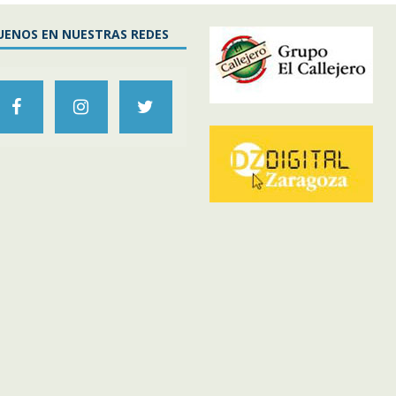
UENOS EN NUESTRAS REDES