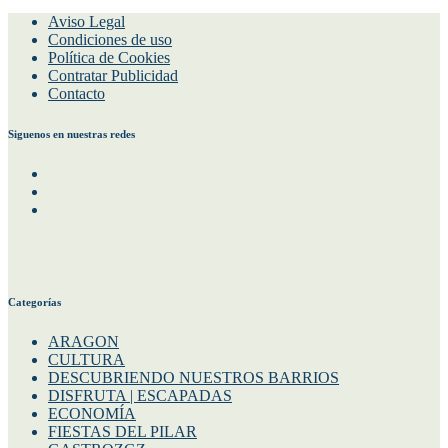
Aviso Legal
Condiciones de uso
Política de Cookies
Contratar Publicidad
Contacto
Siguenos en nuestras redes
Facebook
Instagram
Twitter
Categorías
ARAGON
CULTURA
DESCUBRIENDO NUESTROS BARRIOS
DISFRUTA | ESCAPADAS
ECONOMÍA
FIESTAS DEL PILAR