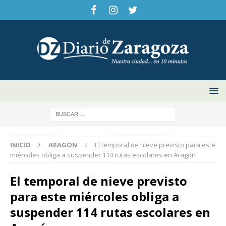
INICIO
ARAGON
El temporal de nieve previsto para este
miércoles obliga a suspender 114 rutas escolares en Aragón
El temporal de nieve previsto
para este miércoles obliga a
suspender 114 rutas escolares en