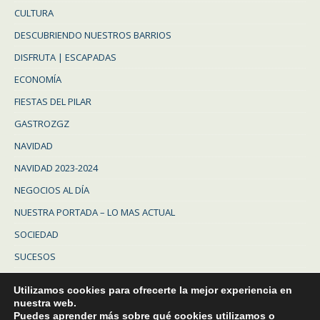
CULTURA
DESCUBRIENDO NUESTROS BARRIOS
DISFRUTA | ESCAPADAS
ECONOMÍA
FIESTAS DEL PILAR
GASTROZGZ
NAVIDAD
NAVIDAD 2023-2024
NEGOCIOS AL DÍA
NUESTRA PORTADA – LO MAS ACTUAL
SOCIEDAD
SUCESOS
Uncategorized
Utilizamos cookies para ofrecerte la mejor experiencia en
ZARAGOZA
nuestra web.
Puedes aprender más sobre qué cookies utilizamos o