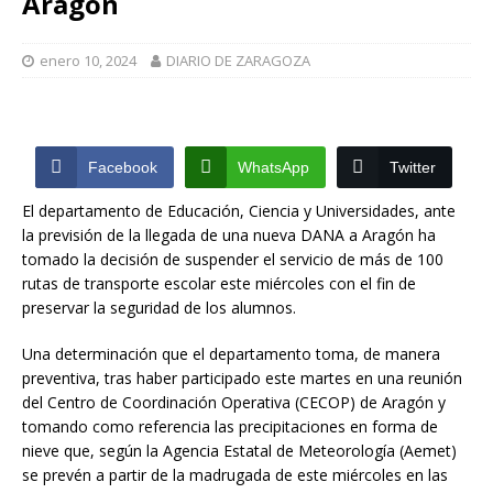
Aragón
enero 10, 2024
DIARIO DE ZARAGOZA
Facebook
WhatsApp
Twitter
El departamento de Educación, Ciencia y Universidades, ante
la previsión de la llegada de una nueva DANA a Aragón ha
tomado la decisión de suspender el servicio de más de 100
rutas de transporte escolar este miércoles con el fin de
preservar la seguridad de los alumnos.
Una determinación que el departamento toma, de manera
preventiva, tras haber participado este martes en una reunión
del Centro de Coordinación Operativa (CECOP) de Aragón y
tomando como referencia las precipitaciones en forma de
nieve que, según la Agencia Estatal de Meteorología (Aemet)
se prevén a partir de la madrugada de este miércoles en las