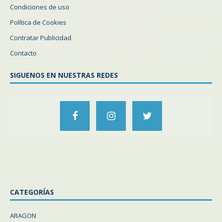
Condiciones de uso
Política de Cookies
Contratar Publicidad
Contacto
SIGUENOS EN NUESTRAS REDES
CATEGORÍAS
ARAGON