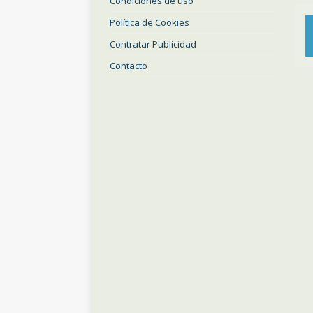
Condiciones de uso
Política de Cookies
Contratar Publicidad
Contacto