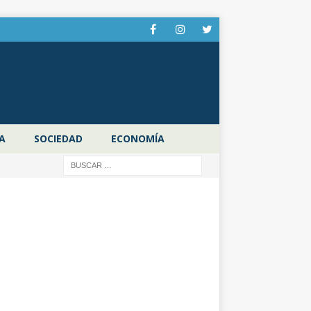
A
SOCIEDAD
ECONOMÍA