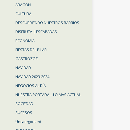
ARAGON
CULTURA
DESCUBRIENDO NUESTROS BARRIOS
DISFRUTA | ESCAPADAS
ECONOMÍA
FIESTAS DEL PILAR
GASTROZGZ
NAVIDAD
NAVIDAD 2023-2024
NEGOCIOS AL DÍA
NUESTRA PORTADA – LO MAS ACTUAL
SOCIEDAD
SUCESOS
Uncategorized