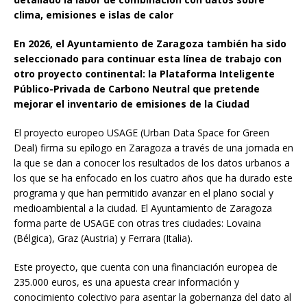
clima, emisiones e islas de calor
En 2026, el Ayuntamiento de Zaragoza también ha sido
seleccionado para continuar esta línea de trabajo con
otro proyecto continental: la Plataforma Inteligente
Público-Privada de Carbono Neutral que pretende
mejorar el inventario de emisiones de la Ciudad
El proyecto europeo USAGE (Urban Data Space for Green
Deal) firma su epílogo en Zaragoza a través de una jornada en
la que se dan a conocer los resultados de los datos urbanos a
los que se ha enfocado en los cuatro años que ha durado este
programa y que han permitido avanzar en el plano social y
medioambiental a la ciudad. El Ayuntamiento de Zaragoza
forma parte de USAGE con otras tres ciudades: Lovaina
(Bélgica), Graz (Austria) y Ferrara (Italia).
Este proyecto, que cuenta con una financiación europea de
235.000 euros, es una apuesta crear información y
conocimiento colectivo para asentar la gobernanza del dato al