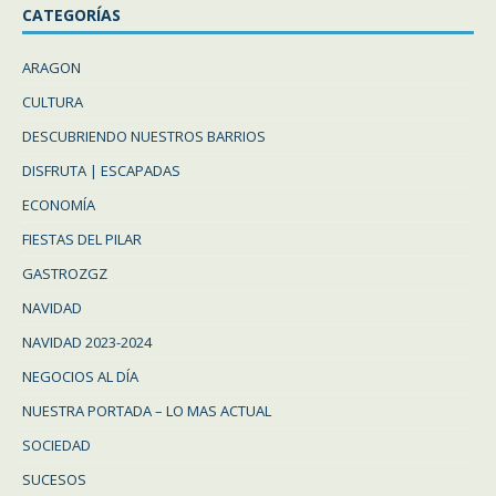
CATEGORÍAS
ARAGON
CULTURA
DESCUBRIENDO NUESTROS BARRIOS
DISFRUTA | ESCAPADAS
ECONOMÍA
FIESTAS DEL PILAR
GASTROZGZ
NAVIDAD
NAVIDAD 2023-2024
NEGOCIOS AL DÍA
NUESTRA PORTADA – LO MAS ACTUAL
SOCIEDAD
SUCESOS