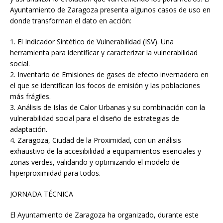
Ayuntamiento de Zaragoza presenta algunos casos de uso en
donde transforman el dato en acción:
1. El Indicador Sintético de Vulnerabilidad (ISV). Una
herramienta para identificar y caracterizar la vulnerabilidad
social.
2. Inventario de Emisiones de gases de efecto invernadero en
el que se identifican los focos de emisión y las poblaciones
más frágiles.
3. Análisis de Islas de Calor Urbanas y su combinación con la
vulnerabilidad social para el diseño de estrategias de
adaptación.
4. Zaragoza, Ciudad de la Proximidad, con un análisis
exhaustivo de la accesibilidad a equipamientos esenciales y
zonas verdes, validando y optimizando el modelo de
hiperproximidad para todos.
JORNADA TÉCNICA
El Ayuntamiento de Zaragoza ha organizado, durante este