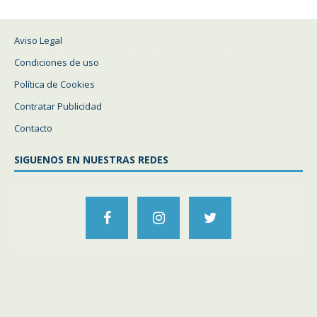
Aviso Legal
Condiciones de uso
Política de Cookies
Contratar Publicidad
Contacto
SIGUENOS EN NUESTRAS REDES