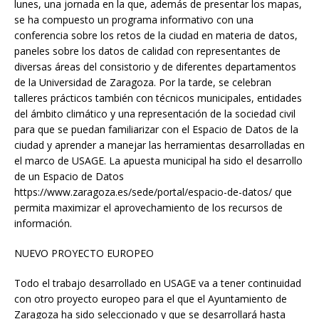
lunes, una jornada en la que, además de presentar los mapas,
se ha compuesto un programa informativo con una
conferencia sobre los retos de la ciudad en materia de datos,
paneles sobre los datos de calidad con representantes de
diversas áreas del consistorio y de diferentes departamentos
de la Universidad de Zaragoza. Por la tarde, se celebran
talleres prácticos también con técnicos municipales, entidades
del ámbito climático y una representación de la sociedad civil
para que se puedan familiarizar con el Espacio de Datos de la
ciudad y aprender a manejar las herramientas desarrolladas en
el marco de USAGE. La apuesta municipal ha sido el desarrollo
de un Espacio de Datos
https://www.zaragoza.es/sede/portal/espacio-de-datos/ que
permita maximizar el aprovechamiento de los recursos de
información.
NUEVO PROYECTO EUROPEO
Todo el trabajo desarrollado en USAGE va a tener continuidad
con otro proyecto europeo para el que el Ayuntamiento de
Zaragoza ha sido seleccionado y que se desarrollará hasta