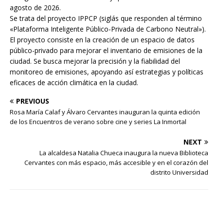
agosto de 2026.
Se trata del proyecto IPPCP (siglás que responden al término
«Plataforma Inteligente Público-Privada de Carbono Neutral»).
El proyecto consiste en la creación de un espacio de datos
público-privado para mejorar el inventario de emisiones de la
ciudad. Se busca mejorar la precisión y la fiabilidad del
monitoreo de emisiones, apoyando así estrategias y políticas
eficaces de acción climática en la ciudad.
PREVIOUS
Rosa María Calaf y Álvaro Cervantes inauguran la quinta edición
de los Encuentros de verano sobre cine y series La Inmortal
NEXT
La alcaldesa Natalia Chueca inaugura la nueva Biblioteca
Cervantes con más espacio, más accesible y en el corazón del
distrito Universidad