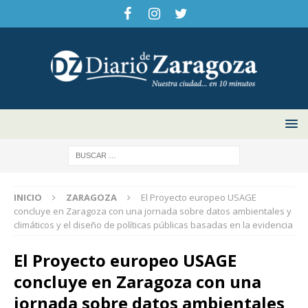
INICIO
ZARAGOZA
El Proyecto europeo USAGE
concluye en Zaragoza con una jornada sobre datos ambientales y
climáticos y el diseño de políticas públicas basadas en la evidencia
El Proyecto europeo USAGE
concluye en Zaragoza con una
jornada sobre datos ambientales