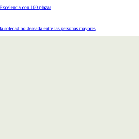
 Excelencia con 160 plazas
a soledad no deseada entre las personas mayores