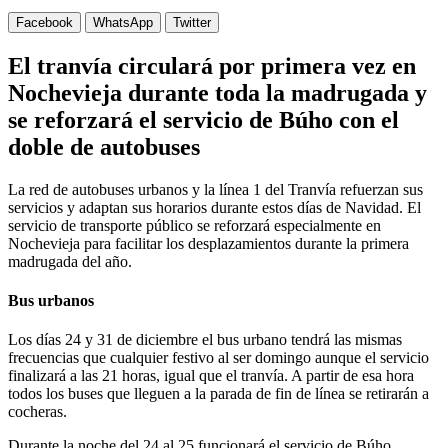
Facebook
WhatsApp
Twitter
El tranvía circulará por primera vez en
Nochevieja durante toda la madrugada y
se reforzará el servicio de Búho con el
doble de autobuses
La red de autobuses urbanos y la línea 1 del Tranvía refuerzan sus
servicios y adaptan sus horarios durante estos días de Navidad. El
servicio de transporte público se reforzará especialmente en
Nochevieja para facilitar los desplazamientos durante la primera
madrugada del año.
Bus urbanos
Los días 24 y 31 de diciembre el bus urbano tendrá las mismas
frecuencias que cualquier festivo al ser domingo aunque el servicio
finalizará a las 21 horas, igual que el tranvía. A partir de esa hora
todos los buses que lleguen a la parada de fin de línea se retirarán a
cocheras.
Durante la noche del 24 al 25 funcionará el servicio de Búho