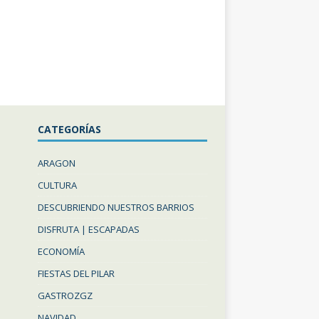
CATEGORÍAS
ARAGON
CULTURA
DESCUBRIENDO NUESTROS BARRIOS
DISFRUTA | ESCAPADAS
ECONOMÍA
FIESTAS DEL PILAR
GASTROZGZ
NAVIDAD