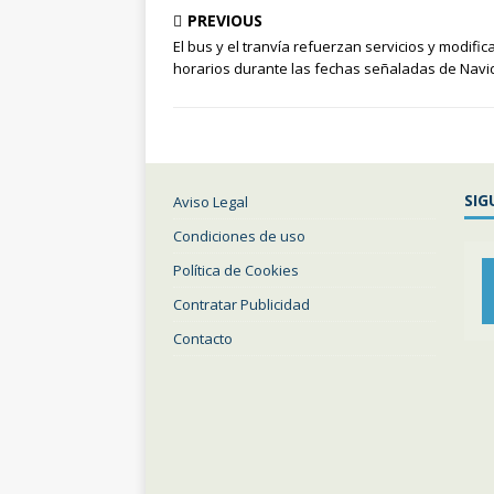
PREVIOUS
El bus y el tranvía refuerzan servicios y modific
horarios durante las fechas señaladas de Nav
SIG
Aviso Legal
Condiciones de uso
Política de Cookies
Contratar Publicidad
Contacto