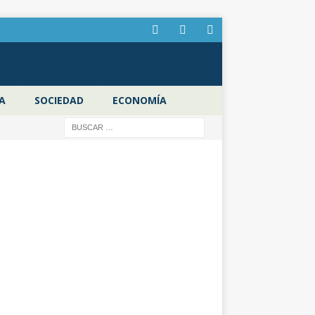
A
SOCIEDAD
ECONOMÍA