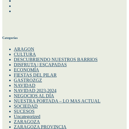
Facebook
Instagram
Twitter
Categorías
ARAGON
CULTURA
DESCUBRIENDO NUESTROS BARRIOS
DISFRUTA | ESCAPADAS
ECONOMÍA
FIESTAS DEL PILAR
GASTROZGZ
NAVIDAD
NAVIDAD 2023-2024
NEGOCIOS AL DÍA
NUESTRA PORTADA – LO MAS ACTUAL
SOCIEDAD
SUCESOS
Uncategorized
ZARAGOZA
ZARAGOZA PROVINCIA