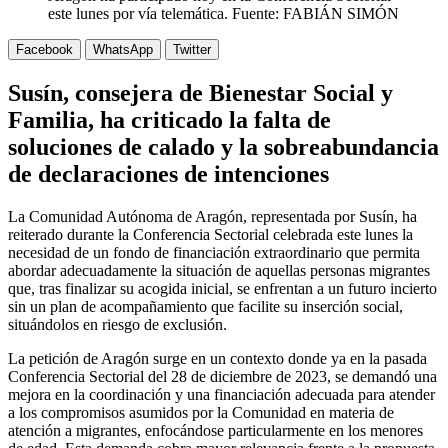
este lunes por vía telemática. Fuente: FABIÁN SIMÓN
Facebook
WhatsApp
Twitter
Susín, consejera de Bienestar Social y
Familia, ha criticado la falta de
soluciones de calado y la sobreabundancia
de declaraciones de intenciones
La Comunidad Autónoma de Aragón, representada por Susín, ha
reiterado durante la Conferencia Sectorial celebrada este lunes la
necesidad de un fondo de financiación extraordinario que permita
abordar adecuadamente la situación de aquellas personas migrantes
que, tras finalizar su acogida inicial, se enfrentan a un futuro incierto
sin un plan de acompañamiento que facilite su inserción social,
situándolos en riesgo de exclusión.
La petición de Aragón surge en un contexto donde ya en la pasada
Conferencia Sectorial del 28 de diciembre de 2023, se demandó una
mejora en la coordinación y una financiación adecuada para atender
a los compromisos asumidos por la Comunidad en materia de
atención a migrantes, enfocándose particularmente en los menores