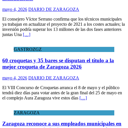
mayo 4, 2026
DIARIO DE ZARAGOZA
El consejero Víctor Serrano confirma que los técnicos municipales
ya trabajan en actualizar el proyecto de 2021 a los costes actuales; la
inversión podría superar los 13 millones de las dos fases anteriores
juntas Una
[…]
GASTROZGZ
60 croquetas y 35 bares se disputan el título a la
mejor croqueta de Zaragoza 2026
mayo 4, 2026
DIARIO DE ZARAGOZA
El VIII Concurso de Croquetas arranca el 8 de mayo y el público
tendrá diez días para votar antes de la gran final del 25 de mayo en
el complejo Aura Zaragoza vive estos días
[…]
ZARAGOZA
Zaragoza reconoce a sus empleados municipales en