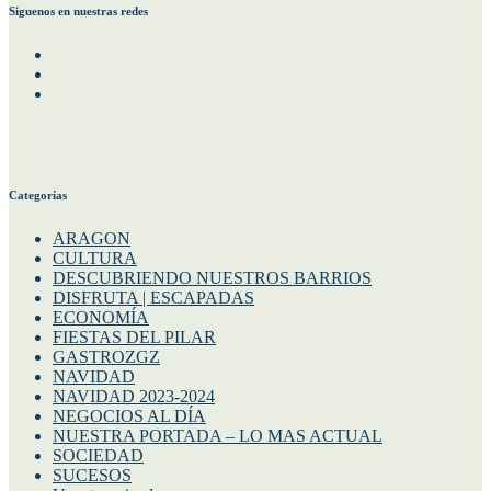
Siguenos en nuestras redes
Facebook
Instagram
Twitter
Categorías
ARAGON
CULTURA
DESCUBRIENDO NUESTROS BARRIOS
DISFRUTA | ESCAPADAS
ECONOMÍA
FIESTAS DEL PILAR
GASTROZGZ
NAVIDAD
NAVIDAD 2023-2024
NEGOCIOS AL DÍA
NUESTRA PORTADA – LO MAS ACTUAL
SOCIEDAD
SUCESOS