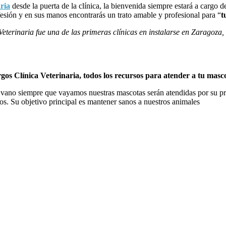
ria
desde la puerta de la clínica, la bienvenida siempre estará a cargo d
esión y en sus manos encontrarás un trato amable y profesional para “
t
eterinaria fue una de las primeras clínicas en instalarse en Zaragoza,
gos Clínica Veterinaria, todos los recursos para atender a tu masc
 vano siempre que vayamos nuestras mascotas serán atendidas por su pr
os. Su objetivo principal es mantener sanos a nuestros animales