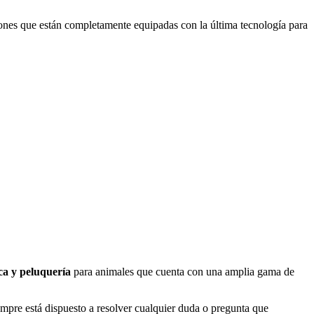
ones que están completamente equipadas con la última tecnología para
ica y peluquería
para animales que cuenta con una amplia gama de
iempre está dispuesto a resolver cualquier duda o pregunta que