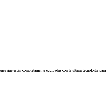
ones que están completamente equipadas con la última tecnología para