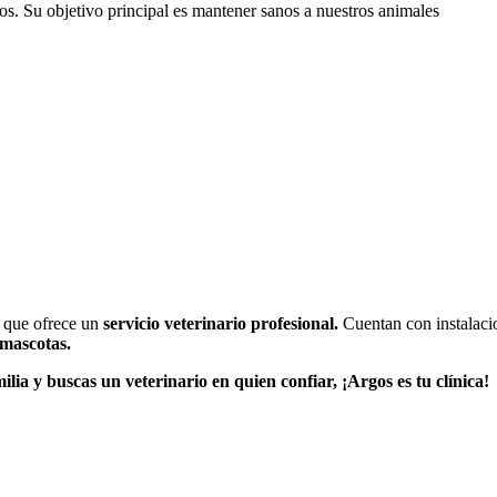
os. Su objetivo principal es mantener sanos a nuestros animales
l que ofrece un
servicio veterinario profesional.
Cuentan con instalaci
 mascotas.
lia y buscas un veterinario en quien confiar, ¡Argos es tu clínica!