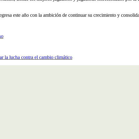
gresa este año con la ambición de continuar su crecimiento y consolid
so
ar la lucha contra el cambio climático