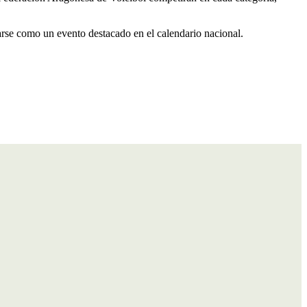
arse como un evento destacado en el calendario nacional.