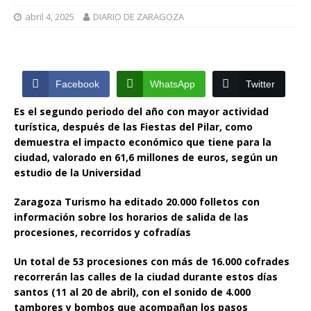
abril 4, 2025
DIARIO DE ZARAGOZA
Facebook
WhatsApp
Twitter
Es el segundo periodo del año con mayor actividad
turística, después de las Fiestas del Pilar, como
demuestra el impacto económico que tiene para la
ciudad, valorado en 61,6 millones de euros, según un
estudio de la Universidad
Zaragoza Turismo ha editado 20.000 folletos con
información sobre los horarios de salida de las
procesiones, recorridos y cofradías
Un total de 53 procesiones con más de 16.000 cofrades
recorrerán las calles de la ciudad durante estos días
santos (11 al 20 de abril), con el sonido de 4.000
tambores y bombos que acompañan los pasos