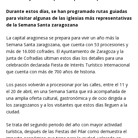
Durante estos días, se han programado rutas guiadas
para visitar algunas de las iglesias más representativas
de la Semana Santa zaragozana
La capital aragonesa se prepara para vivir un año más la
Semana Santa zaragozana, que cuenta con 53 procesiones y
más de 16.000 cofrades. El Ayuntamiento de Zaragoza y la
Junta de Cofradías ultiman estos días los detalles para una
celebración declarada Fiesta de Interés Turístico Internacional
que cuenta con más de 700 años de historia.
Los pasos volverán a procesionar por las calles, entre el 11 y
el 20 de abril, en una Semana Santa que irá acompañada de
una amplia oferta cultural, gastronómica y de ocio dirigida a
los zaragozanos y a los visitantes que estos días lleguen a la
ciudad.
Se trata del segundo periodo del año con mayor actividad
turística, después de las Fiestas del Pilar como demuestra el