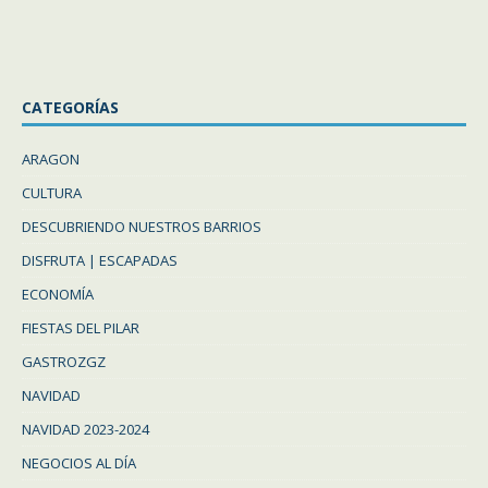
CATEGORÍAS
ARAGON
CULTURA
DESCUBRIENDO NUESTROS BARRIOS
DISFRUTA | ESCAPADAS
ECONOMÍA
FIESTAS DEL PILAR
GASTROZGZ
NAVIDAD
NAVIDAD 2023-2024
NEGOCIOS AL DÍA