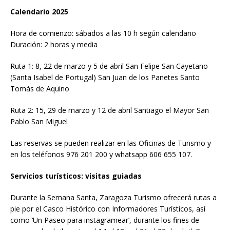
Calendario 2025
Hora de comienzo: sábados a las 10 h según calendario
Duración: 2 horas y media
Ruta 1: 8, 22 de marzo y 5 de abril San Felipe San Cayetano
(Santa Isabel de Portugal) San Juan de los Panetes Santo
Tomás de Aquino
Ruta 2: 15, 29 de marzo y 12 de abril Santiago el Mayor San
Pablo San Miguel
Las reservas se pueden realizar en las Oficinas de Turismo y
en los teléfonos 976 201 200 y whatsapp 606 655 107.
Servicios turísticos: visitas guiadas
Durante la Semana Santa, Zaragoza Turismo ofrecerá rutas a
pie por el Casco Histórico con Informadores Turísticos, así
como ‘Un Paseo para instagramear’, durante los fines de