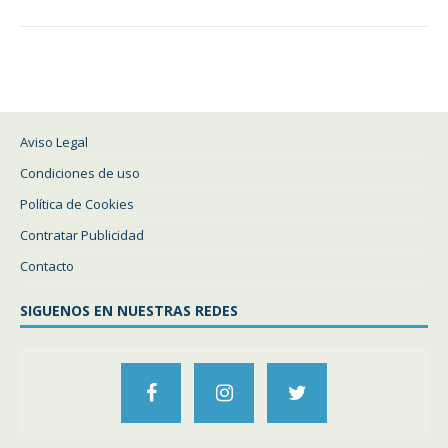
Aviso Legal
Condiciones de uso
Política de Cookies
Contratar Publicidad
Contacto
SIGUENOS EN NUESTRAS REDES