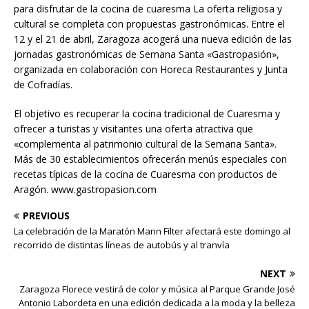
para disfrutar de la cocina de cuaresma La oferta religiosa y
cultural se completa con propuestas gastronómicas. Entre el
12 y el 21 de abril, Zaragoza acogerá una nueva edición de las
jornadas gastronómicas de Semana Santa «Gastropasión»,
organizada en colaboración con Horeca Restaurantes y Junta
de Cofradías.
El objetivo es recuperar la cocina tradicional de Cuaresma y
ofrecer a turistas y visitantes una oferta atractiva que
«complementa al patrimonio cultural de la Semana Santa».
Más de 30 establecimientos ofrecerán menús especiales con
recetas típicas de la cocina de Cuaresma con productos de
Aragón. www.gastropasion.com
PREVIOUS
La celebración de la Maratón Mann Filter afectará este domingo al
recorrido de distintas líneas de autobús y al tranvía
NEXT
Zaragoza Florece vestirá de color y música al Parque Grande José
Antonio Labordeta en una edición dedicada a la moda y la belleza