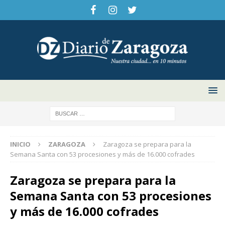
INICIO
ZARAGOZA
Zaragoza se prepara para la
Semana Santa con 53 procesiones y más de 16.000 cofrades
Zaragoza se prepara para la
Semana Santa con 53 procesiones
y más de 16.000 cofrades