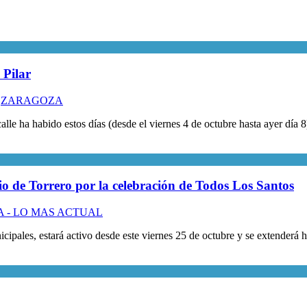
 Pilar
,
ZARAGOZA
alle ha habido estos días (desde el viernes 4 de octubre hasta ayer día 8
erio de Torrero por la celebración de Todos Los Santos
 - LO MAS ACTUAL
icipales, estará activo desde este viernes 25 de octubre y se extenderá