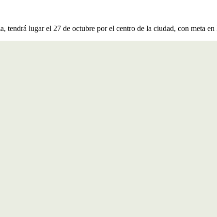
 tendrá lugar el 27 de octubre por el centro de la ciudad, con meta en 