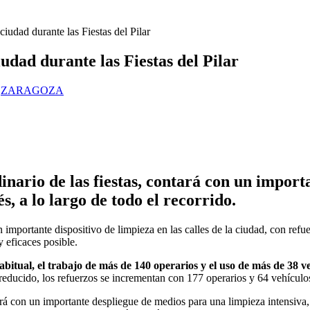
ciudad durante las Fiestas del Pilar
udad durante las Fiestas del Pilar
,
ZARAGOZA
inario de las fiestas, contará con un impor
s, a lo largo de todo el recorrido.
 importante dispositivo de limpieza en las calles de la ciudad, con refu
y eficaces posible.
abitual, el trabajo de más de 140 operarios y el uso de más de 38 v
educido, los refuerzos se incrementan con 177 operarios y 64 vehículos
tará con un importante despliegue de medios para una limpieza intensiva,