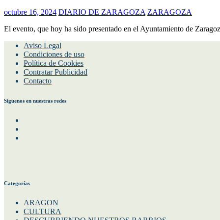
octubre 16, 2024
DIARIO DE ZARAGOZA
ZARAGOZA
El evento, que hoy ha sido presentado en el Ayuntamiento de Zaragoza,
Aviso Legal
Condiciones de uso
Política de Cookies
Contratar Publicidad
Contacto
Siguenos en nuestras redes
Facebook
Instagram
Twitter
Categorías
ARAGON
CULTURA