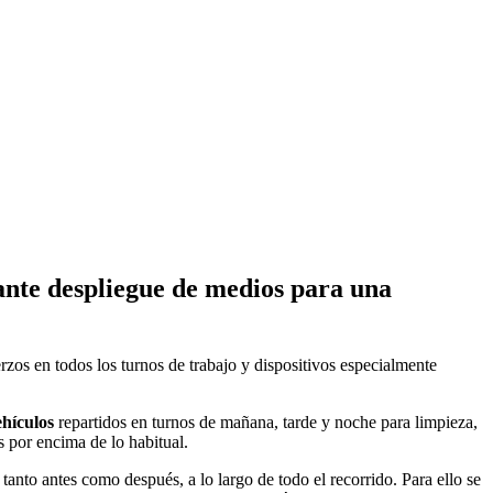
tante despliegue de medios para una
erzos en todos los turnos de trabajo y dispositivos especialmente
ehículos
repartidos en turnos de mañana, tarde y noche para limpieza,
 por encima de lo habitual.
 tanto antes como después, a lo largo de todo el recorrido. Para ello se