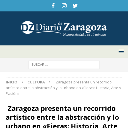
INICIO
CULTURA
Zaragoza presenta un recorrido
artístico entre la abstracción y lo urbano en «Fieras: Historia, Arte y
Pasión»
Zaragoza presenta un recorrido
artístico entre la abstracción y lo
urbano en «Fieras: Historia, Arte