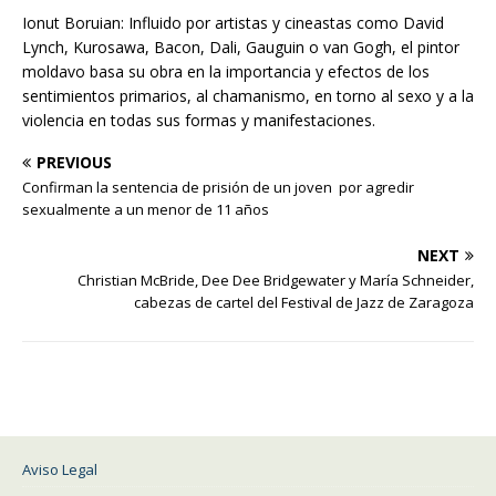
Ionut Boruian: Influido por artistas y cineastas como David
Lynch, Kurosawa, Bacon, Dali, Gauguin o van Gogh, el pintor
moldavo basa su obra en la importancia y efectos de los
sentimientos primarios, al chamanismo, en torno al sexo y a la
violencia en todas sus formas y manifestaciones.
PREVIOUS
Confirman la sentencia de prisión de un joven por agredir
sexualmente a un menor de 11 años
NEXT
Christian McBride, Dee Dee Bridgewater y María Schneider,
cabezas de cartel del Festival de Jazz de Zaragoza
Aviso Legal