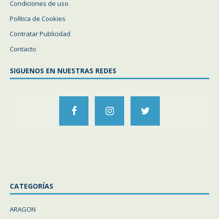
Condiciones de uso
Política de Cookies
Contratar Publicidad
Contacto
SIGUENOS EN NUESTRAS REDES
CATEGORÍAS
ARAGON