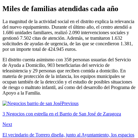
Miles de familias atendidas cada año
La magnitud de la actividad social en el distrito explica la relevancia
del nuevo equipamiento. Durante el último año, el centro atendió a
1.686 unidades familiares, realizó 2.090 intervenciones sociales y
gestionó 7.502 citas de atención. Además, se tramitaron 1.632
solicitudes de ayudas de urgencia, de las que se concedieron 1.381,
por un importe total de 424.945 euros.
El distrito cuenta asimismo con 358 personas usuarias del Servicio
de Ayuda a Domicilio, 903 beneficiarias del servicio de
teleasistencia y 29 personas que reciben comida a domicilio. En
materia de protección de la infancia, los equipos municipales se
ocupan también de la detección y el estudio de posibles situaciones
de riesgo o maltrato infantil, así como del desarrollo del Programa de
Apoyo a la Familia.
Previous
3 Negocios con estrella en el Barrio de San José de Zaragoza
Next
El vecindario de Torrero diseña, junto al Ayuntamiento, los espacios