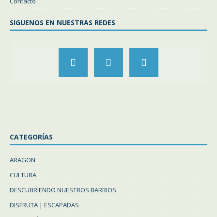
Contacto
SIGUENOS EN NUESTRAS REDES
CATEGORÍAS
ARAGON
CULTURA
DESCUBRIENDO NUESTROS BARRIOS
DISFRUTA | ESCAPADAS