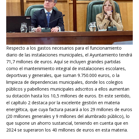
Respecto a los gastos necesarios para el funcionamiento
diario de las instalaciones municipales, el Ayuntamiento tendrá
71,7 millones de euros. Aquí se incluyen grandes partidas
como el mantenimiento integral de instalaciones escolares,
deportivas y generales, que suman 9.750.000 euros, o la
limpieza de dependencias municipales, donde los colegios
públicos y pabellones municipales adscritos a ellos aumentan
su dotación hasta los 10,5 millones de euros. En este sentido,
el capítulo 2 destaca por la excelente gestión en materia
energética, que cuya factura pasará a los 29 millones de euros
(20 millones generales y 9 millones del alumbrado público), lo
que supone un ahorro sustancial, teniendo en cuenta que en
2024 se superaron los 40 millones de euros en esta materia.