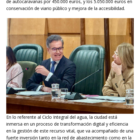
de autocaravanas por 450.000 euros, y los 5.050.000 euros en
conservación de viario público y mejora de la accesibilidad.
En lo referente al Ciclo Integral del agua, la ciudad está
inmersa en un proceso de transformación digital y eficiencia
en la gestión de este recurso vital, que va acompañado de una
fuerte inversión tanto en la red de abastecimiento como en la