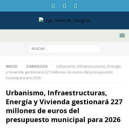
INICIO
ZARAGOZA
Urbanismo, Infraestructuras, Energía
y Vivienda gestionará 227 millones de euros del presupuesto
municipal para 2026
Urbanismo, Infraestructuras,
Energía y Vivienda gestionará 227
millones de euros del
presupuesto municipal para 2026