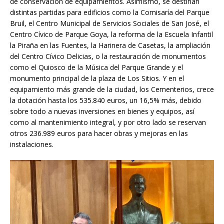
de conservación de equipamientos. Asimismo, se destinan
distintas partidas para edificios como la Comisaría del Parque
Bruil, el Centro Municipal de Servicios Sociales de San José, el
Centro Cívico de Parque Goya, la reforma de la Escuela Infantil
la Piraña en las Fuentes, la Harinera de Casetas, la ampliación
del Centro Cívico Delicias, o la restauración de monumentos
como el Quiosco de la Música del Parque Grande y el
monumento principal de la plaza de Los Sitios. Y en el
equipamiento más grande de la ciudad, los Cementerios, crece
la dotación hasta los 535.840 euros, un 16,5% más, debido
sobre todo a nuevas inversiones en bienes y equipos, así
como al mantenimiento integral, y por otro lado se reservan
otros 236.989 euros para hacer obras y mejoras en las
instalaciones.