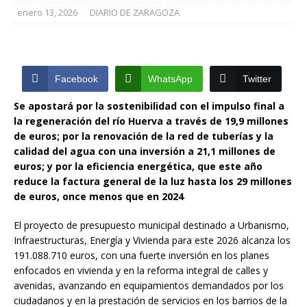
enero 13, 2026
DIARIO DE ZARAGOZA
Facebook
WhatsApp
Twitter
Se apostará por la sostenibilidad con el impulso final a
la regeneración del río Huerva a través de 19,9 millones
de euros; por la renovación de la red de tuberías y la
calidad del agua con una inversión a 21,1 millones de
euros; y por la eficiencia energética, que este año
reduce la factura general de la luz hasta los 29 millones
de euros, once menos que en 2024
El proyecto de presupuesto municipal destinado a Urbanismo,
Infraestructuras, Energía y Vivienda para este 2026 alcanza los
191.088.710 euros, con una fuerte inversión en los planes
enfocados en vivienda y en la reforma integral de calles y
avenidas, avanzando en equipamientos demandados por los
ciudadanos y en la prestación de servicios en los barrios de la