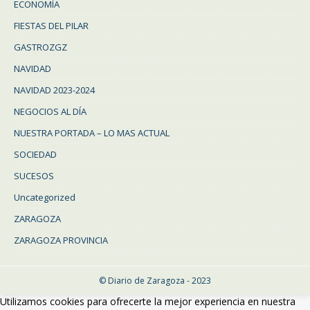
ECONOMÍA
FIESTAS DEL PILAR
GASTROZGZ
NAVIDAD
NAVIDAD 2023-2024
NEGOCIOS AL DÍA
NUESTRA PORTADA – LO MAS ACTUAL
SOCIEDAD
SUCESOS
Uncategorized
ZARAGOZA
ZARAGOZA PROVINCIA
© Diario de Zaragoza - 2023
Utilizamos cookies para ofrecerte la mejor experiencia en nuestra