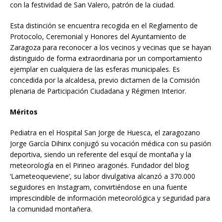
con la festividad de San Valero, patrón de la ciudad.
Esta distinción se encuentra recogida en el Reglamento de
Protocolo, Ceremonial y Honores del Ayuntamiento de
Zaragoza para reconocer a los vecinos y vecinas que se hayan
distinguido de forma extraordinaria por un comportamiento
ejemplar en cualquiera de las esferas municipales. Es
concedida por la alcaldesa, previo dictamen de la Comisión
plenaria de Participación Ciudadana y Régimen Interior.
Méritos
Pediatra en el Hospital San Jorge de Huesca, el zaragozano
Jorge García Dihinx conjugó su vocación médica con su pasión
deportiva, siendo un referente del esquí de montaña y la
meteorología en el Pirineo aragonés. Fundador del blog
‘Lameteoqueviene’, su labor divulgativa alcanzó a 370.000
seguidores en Instagram, convirtiéndose en una fuente
imprescindible de información meteorológica y seguridad para
la comunidad montañera.