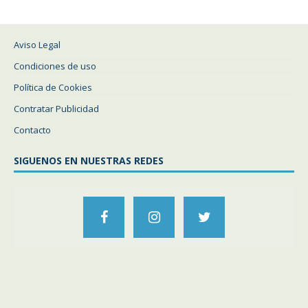
Aviso Legal
Condiciones de uso
Política de Cookies
Contratar Publicidad
Contacto
SIGUENOS EN NUESTRAS REDES