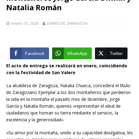
Natalia Román
enero 13, 2026
DIARIO DE ZARAGOZA
Facebook
WhatsApp
Twitter
El acto de entrega se realizará en enero, coincidiendo
con la festividad de San Valero
La alcaldesa de Zaragoza, Natalia Chueca, concederá el título
de Zaragozano Ejemplar a los dos montañeros que perdieron
la vida en la montaña el pasado mes de diciembre, Jorge
García y Natalia Román, quienes «representan el ideal de
ciudadanos que honran su tierra mediante el servicio, la
excelencia y la generosidad».
«Su amor por la montaña, unido a su capacidad divulgativa, les