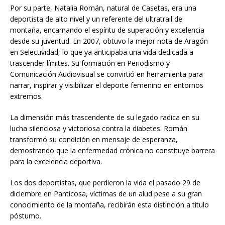
Por su parte, Natalia Román, natural de Casetas, era una
deportista de alto nivel y un referente del ultratrail de
montaña, encarnando el espíritu de superación y excelencia
desde su juventud. En 2007, obtuvo la mejor nota de Aragón
en Selectividad, lo que ya anticipaba una vida dedicada a
trascender límites. Su formación en Periodismo y
Comunicación Audiovisual se convirtió en herramienta para
narrar, inspirar y visibilizar el deporte femenino en entornos
extremos.
La dimensión más trascendente de su legado radica en su
lucha silenciosa y victoriosa contra la diabetes. Román
transformó su condición en mensaje de esperanza,
demostrando que la enfermedad crónica no constituye barrera
para la excelencia deportiva.
Los dos deportistas, que perdieron la vida el pasado 29 de
diciembre en Panticosa, víctimas de un alud pese a su gran
conocimiento de la montaña, recibirán esta distinción a título
póstumo.