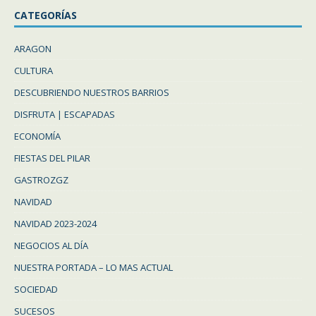
CATEGORÍAS
ARAGON
CULTURA
DESCUBRIENDO NUESTROS BARRIOS
DISFRUTA | ESCAPADAS
ECONOMÍA
FIESTAS DEL PILAR
GASTROZGZ
NAVIDAD
NAVIDAD 2023-2024
NEGOCIOS AL DÍA
NUESTRA PORTADA – LO MAS ACTUAL
SOCIEDAD
SUCESOS