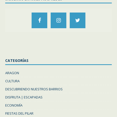
CATEGORÍAS
ARAGON
CULTURA
DESCUBRIENDO NUESTROS BARRIOS
DISFRUTA | ESCAPADAS
ECONOMÍA
FIESTAS DEL PILAR