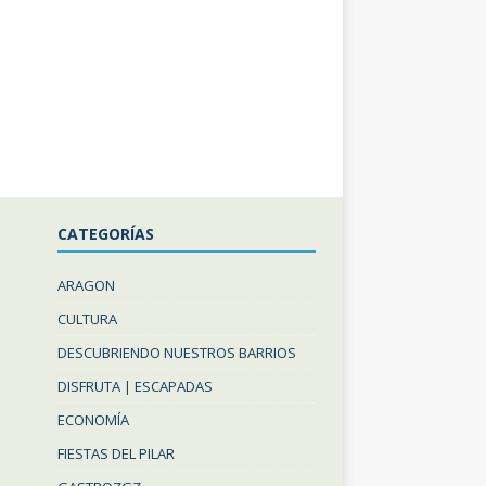
CATEGORÍAS
ARAGON
CULTURA
DESCUBRIENDO NUESTROS BARRIOS
DISFRUTA | ESCAPADAS
ECONOMÍA
FIESTAS DEL PILAR