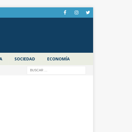
A
SOCIEDAD
ECONOMÍA