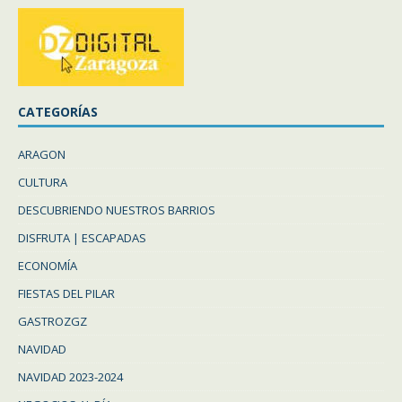
CATEGORÍAS
ARAGON
CULTURA
DESCUBRIENDO NUESTROS BARRIOS
DISFRUTA | ESCAPADAS
ECONOMÍA
FIESTAS DEL PILAR
GASTROZGZ
NAVIDAD
NAVIDAD 2023-2024