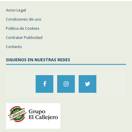
Aviso Legal
Condiciones de uso
Política de Cookies
Contratar Publicidad
Contacto
SIGUENOS EN NUESTRAS REDES