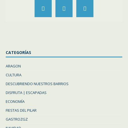
CATEGORÍAS
ARAGON
CULTURA
DESCUBRIENDO NUESTROS BARRIOS
DISFRUTA | ESCAPADAS
ECONOMÍA
FIESTAS DEL PILAR
GASTROZGZ