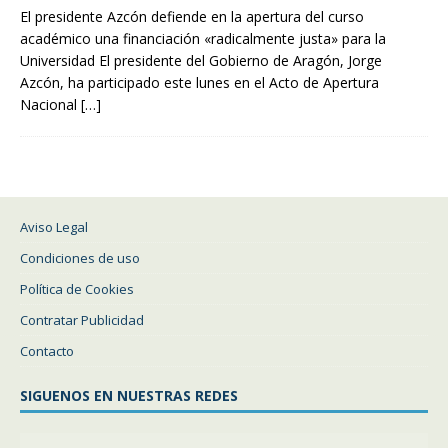
El presidente Azcón defiende en la apertura del curso
académico una financiación «radicalmente justa» para la
Universidad El presidente del Gobierno de Aragón, Jorge
Azcón, ha participado este lunes en el Acto de Apertura
Nacional
[…]
Aviso Legal
Condiciones de uso
Política de Cookies
Contratar Publicidad
Contacto
SIGUENOS EN NUESTRAS REDES