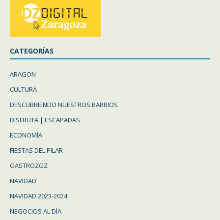
CATEGORÍAS
ARAGON
CULTURA
DESCUBRIENDO NUESTROS BARRIOS
DISFRUTA | ESCAPADAS
ECONOMÍA
FIESTAS DEL PILAR
GASTROZGZ
NAVIDAD
NAVIDAD 2023-2024
NEGOCIOS AL DÍA