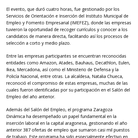
El evento, que duró cuatro horas, fue gestionado por los
Servicios de Orientación e Inserción del Instituto Municipal de
Empleo y Fomento Empresarial (IMEFEZ), donde las empresas
tuvieron la oportunidad de recoger currículos y conocer a los
candidatos de manera directa, facilitando así los procesos de
selección a corto y medio plazo.
Entre las empresas participantes se encuentran reconocidas
entidades como Amazon, Atades, Bauhaus, Decathlon, Eulen,
Ikea, Mercadona, así como el Ministerio de Defensa y la
Policía Nacional, entre otras. La alcaldesa, Natalia Chueca,
reconoció el compromiso de estas empresas, muchas de las
cuales fueron identificadas por su participación en el Salón del
Empleo del año anterior.
Además del Salón del Empleo, el programa Zaragoza
Dinámica ha desempeñado un papel fundamental en la
inserción laboral en la capital aragonesa, gestionando el año
anterior 387 ofertas de empleo que sumaron casi mil puestos
de trabajo. Este programa ha sido especialmente efectivo en