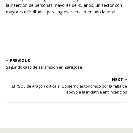
la inserción de personas mayores de 45 años, un sector con
mayores dificultades para ingresar en el mercado laboral.
PREVIOUS
Segundo caso de sarampión en Zaragoza
NEXT
El PSOE de Aragón critica al Gobierno autonómico por la falta de
apoyo a la iniciativa antiincendios