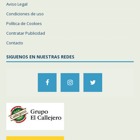
Aviso Legal
Condiciones de uso
Política de Cookies
Contratar Publicidad
Contacto
SIGUENOS EN NUESTRAS REDES