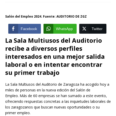
Salón del Empleo 2024. Fuente: AUDITORIO DE ZGZ
Facebook
WhatsApp
Twitter
La Sala Multiusos del Auditorio
recibe a diversos perfiles
interesados en una mejor salida
laboral o en intentar encontrar
su primer trabajo
La Sala Multiusos del Auditorio de Zaragoza ha acogido hoy a
miles de personas en la nueva edición del Salón de
Empleo. Más de 60 empresas se han sumado a este evento,
ofreciendo respuestas concretas a las inquietudes laborales de
los zaragozanos que buscan nuevas oportunidades o su
primer empleo.