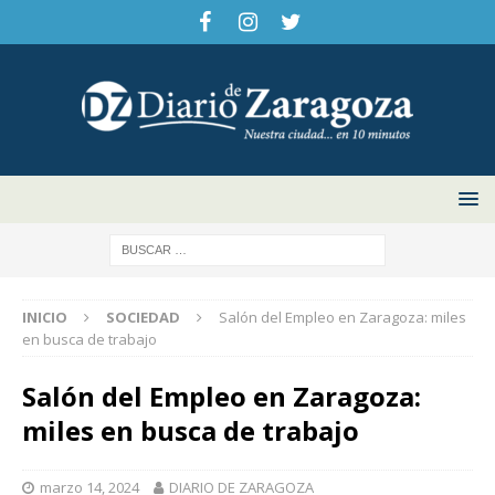
INICIO
SOCIEDAD
Salón del Empleo en Zaragoza: miles
en busca de trabajo
Salón del Empleo en Zaragoza:
miles en busca de trabajo
marzo 14, 2024
DIARIO DE ZARAGOZA