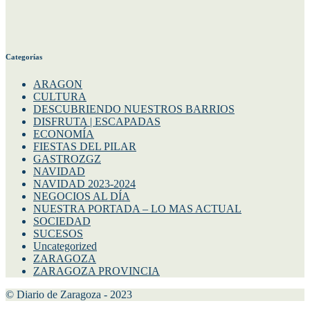
Categorías
ARAGON
CULTURA
DESCUBRIENDO NUESTROS BARRIOS
DISFRUTA | ESCAPADAS
ECONOMÍA
FIESTAS DEL PILAR
GASTROZGZ
NAVIDAD
NAVIDAD 2023-2024
NEGOCIOS AL DÍA
NUESTRA PORTADA – LO MAS ACTUAL
SOCIEDAD
SUCESOS
Uncategorized
ZARAGOZA
ZARAGOZA PROVINCIA
© Diario de Zaragoza - 2023