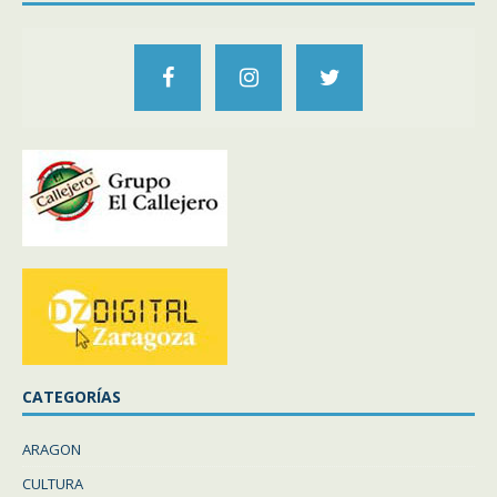
CATEGORÍAS
ARAGON
CULTURA