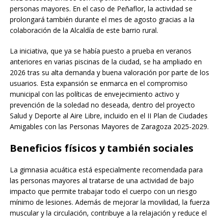
personas mayores. En el caso de Peñaflor, la actividad se
prolongará también durante el mes de agosto gracias a la
colaboración de la Alcaldía de este barrio rural.
La iniciativa, que ya se había puesto a prueba en veranos
anteriores en varias piscinas de la ciudad, se ha ampliado en
2026 tras su alta demanda y buena valoración por parte de los
usuarios. Esta expansión se enmarca en el compromiso
municipal con las políticas de envejecimiento activo y
prevención de la soledad no deseada, dentro del proyecto
Salud y Deporte al Aire Libre, incluido en el II Plan de Ciudades
Amigables con las Personas Mayores de Zaragoza 2025-2029.
Beneficios físicos y también sociales
La gimnasia acuática está especialmente recomendada para
las personas mayores al tratarse de una actividad de bajo
impacto que permite trabajar todo el cuerpo con un riesgo
mínimo de lesiones. Además de mejorar la movilidad, la fuerza
muscular y la circulación, contribuye a la relajación y reduce el