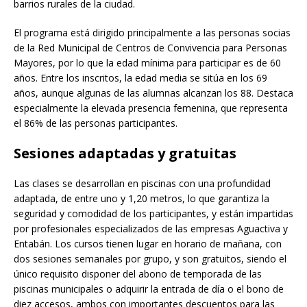
barrios rurales de la ciudad.
El programa está dirigido principalmente a las personas socias
de la Red Municipal de Centros de Convivencia para Personas
Mayores, por lo que la edad mínima para participar es de 60
años. Entre los inscritos, la edad media se sitúa en los 69
años, aunque algunas de las alumnas alcanzan los 88. Destaca
especialmente la elevada presencia femenina, que representa
el 86% de las personas participantes.
Sesiones adaptadas y gratuitas
Las clases se desarrollan en piscinas con una profundidad
adaptada, de entre uno y 1,20 metros, lo que garantiza la
seguridad y comodidad de los participantes, y están impartidas
por profesionales especializados de las empresas Aguactiva y
Entabán. Los cursos tienen lugar en horario de mañana, con
dos sesiones semanales por grupo, y son gratuitos, siendo el
único requisito disponer del abono de temporada de las
piscinas municipales o adquirir la entrada de día o el bono de
diez accesos, ambos con importantes descuentos para las