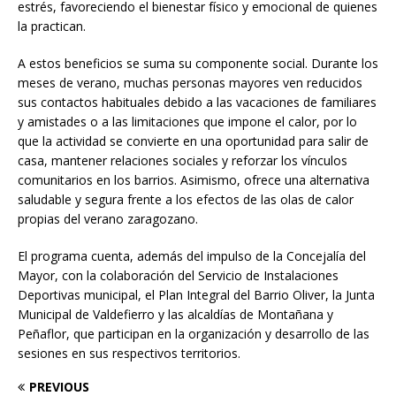
estrés, favoreciendo el bienestar físico y emocional de quienes
la practican.
A estos beneficios se suma su componente social. Durante los
meses de verano, muchas personas mayores ven reducidos
sus contactos habituales debido a las vacaciones de familiares
y amistades o a las limitaciones que impone el calor, por lo
que la actividad se convierte en una oportunidad para salir de
casa, mantener relaciones sociales y reforzar los vínculos
comunitarios en los barrios. Asimismo, ofrece una alternativa
saludable y segura frente a los efectos de las olas de calor
propias del verano zaragozano.
El programa cuenta, además del impulso de la Concejalía del
Mayor, con la colaboración del Servicio de Instalaciones
Deportivas municipal, el Plan Integral del Barrio Oliver, la Junta
Municipal de Valdefierro y las alcaldías de Montañana y
Peñaflor, que participan en la organización y desarrollo de las
sesiones en sus respectivos territorios.
PREVIOUS