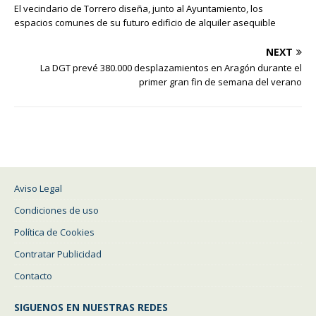
El vecindario de Torrero diseña, junto al Ayuntamiento, los
espacios comunes de su futuro edificio de alquiler asequible
NEXT
La DGT prevé 380.000 desplazamientos en Aragón durante el
primer gran fin de semana del verano
Aviso Legal
Condiciones de uso
Política de Cookies
Contratar Publicidad
Contacto
SIGUENOS EN NUESTRAS REDES