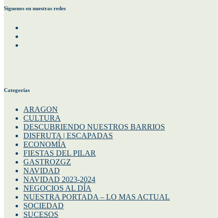
Siguenos en nuestras redes
Facebook
Instagram
Twitter
Categorías
ARAGON
CULTURA
DESCUBRIENDO NUESTROS BARRIOS
DISFRUTA | ESCAPADAS
ECONOMÍA
FIESTAS DEL PILAR
GASTROZGZ
NAVIDAD
NAVIDAD 2023-2024
NEGOCIOS AL DÍA
NUESTRA PORTADA – LO MAS ACTUAL
SOCIEDAD
SUCESOS