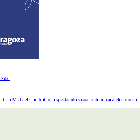
 Pilar
tista Michael Canitrot, un espectáculo visual y de música electrónica