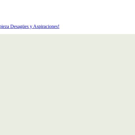
mpieza Desagües y Aspiraciones!