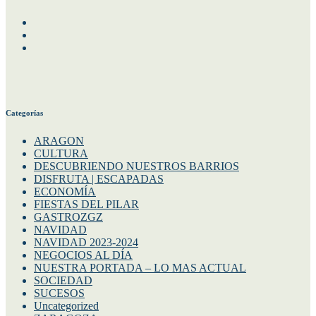
Facebook
Instagram
Twitter
Categorías
ARAGON
CULTURA
DESCUBRIENDO NUESTROS BARRIOS
DISFRUTA | ESCAPADAS
ECONOMÍA
FIESTAS DEL PILAR
GASTROZGZ
NAVIDAD
NAVIDAD 2023-2024
NEGOCIOS AL DÍA
NUESTRA PORTADA – LO MAS ACTUAL
SOCIEDAD
SUCESOS
Uncategorized