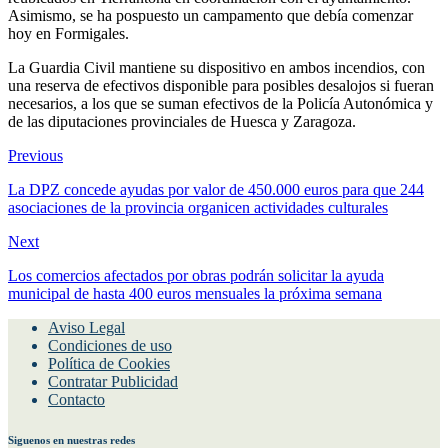
Asimismo, se ha pospuesto un campamento que debía comenzar
hoy en Formigales.
La Guardia Civil mantiene su dispositivo en ambos incendios, con
una reserva de efectivos disponible para posibles desalojos si fueran
necesarios, a los que se suman efectivos de la Policía Autonómica y
de las diputaciones provinciales de Huesca y Zaragoza.
Previous
La DPZ concede ayudas por valor de 450.000 euros para que 244
asociaciones de la provincia organicen actividades culturales
Next
Los comercios afectados por obras podrán solicitar la ayuda
municipal de hasta 400 euros mensuales la próxima semana
Aviso Legal
Condiciones de uso
Política de Cookies
Contratar Publicidad
Contacto
Siguenos en nuestras redes