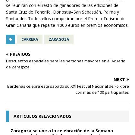
se reunirán con el resto de ganadores de las ediciones de
Santa Cruz de Tenerife, Donostia–San Sebastián, Palma y
Santander. Todos ellos competirán por el Premio Turismo de
Gran Canaria que reparte 4.000 euros en premios económicos.
CARRERA
ZARAGOZA
PREVIOUS
Descuentos especiales para las personas mayores en el Acuario
de Zaragoza
NEXT
Bardenas celebra este sábado su XXI Festival Nacional de Folklore
con más de 100 participantes
ARTÍCULOS RELACIONADOS
Zaragoza se une a la celebración de la Semana