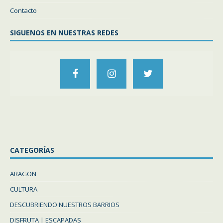
Contacto
SIGUENOS EN NUESTRAS REDES
CATEGORÍAS
ARAGON
CULTURA
DESCUBRIENDO NUESTROS BARRIOS
DISFRUTA | ESCAPADAS