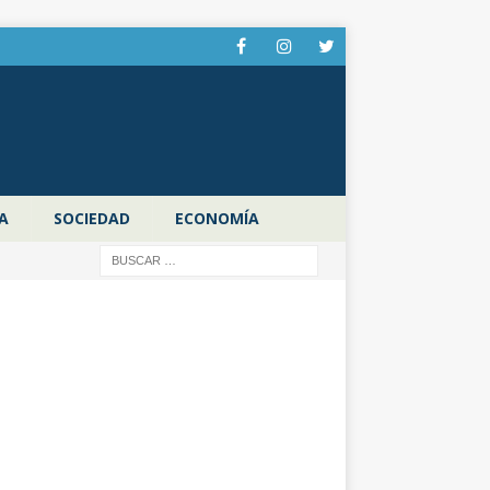
A
SOCIEDAD
ECONOMÍA