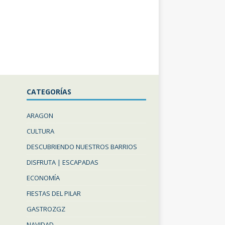
CATEGORÍAS
ARAGON
CULTURA
DESCUBRIENDO NUESTROS BARRIOS
DISFRUTA | ESCAPADAS
ECONOMÍA
FIESTAS DEL PILAR
GASTROZGZ
NAVIDAD