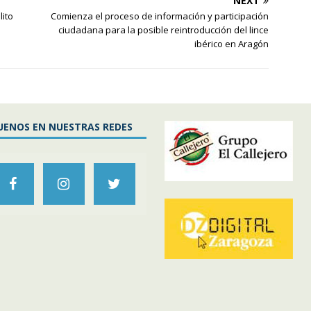
NEXT
lito
Comienza el proceso de información y participación
ciudadana para la posible reintroducción del lince
ibérico en Aragón
UENOS EN NUESTRAS REDES