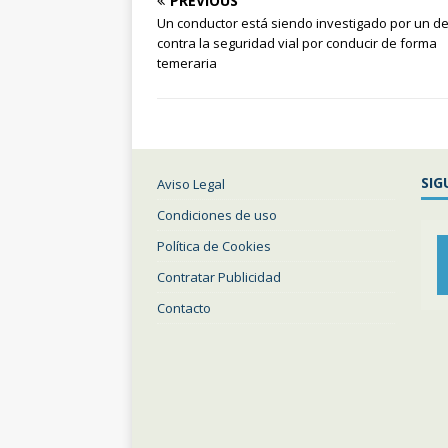
PREVIOUS
Un conductor está siendo investigado por un de
contra la seguridad vial por conducir de forma
temeraria
SIG
Aviso Legal
Condiciones de uso
Política de Cookies
Contratar Publicidad
Contacto