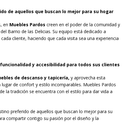
ido de aquellos que buscan lo mejor para su hogar
s, en
Muebles Pardos
creen en el poder de la comunidad y
 del Barrio de las Delicias. Su equipo está dedicado a
 cada cliente, haciendo que cada visita sea una experiencia
funcionalidad y accesibilidad para todos sus clientes
ebles de descanso y
tapicería,
y aprovecha esta
 lugar de confort y estilo incomparables. Muebles Pardos
e la tradición se encuentra con el estilo para dar vida a
stino preferido de aquellos que buscan lo mejor para su
ra compartir contigo su pasión por el diseño y la