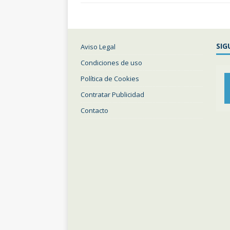
SIG
Aviso Legal
Condiciones de uso
Política de Cookies
Contratar Publicidad
Contacto