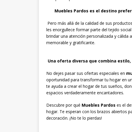
Muebles Pardos es el destino prefer
Pero más allá de la calidad de sus producto
les enorgullece formar parte del tejido social
brindar una atención personalizada y cálida a
memorable y gratificante.
Una oferta diversa que combina estilo, 
No dejes pasar sus ofertas especiales en
mu
oportunidad para transformar tu hogar en un
te ayuda a crear el hogar de tus sueños, dond
espacios verdaderamente encantadores.
Descubre por qué
Muebles Pardos
es el de
hogar. Te esperan con los brazos abiertos pa
decoración. ¡No te lo pierdas!