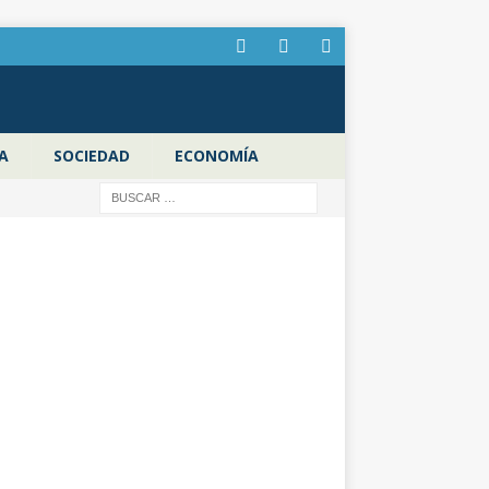
A
SOCIEDAD
ECONOMÍA