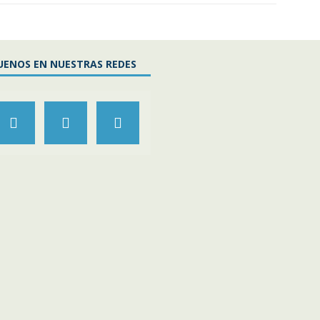
UENOS EN NUESTRAS REDES