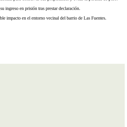
u ingreso en prisión tras prestar declaración.
ble impacto en el entorno vecinal del barrio de Las Fuentes.